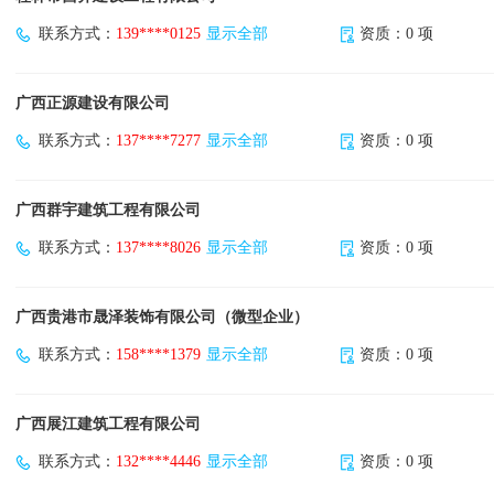
联系方式：
139****0125
显示全部
资质：0 项
广西正源建设有限公司
联系方式：
137****7277
显示全部
资质：0 项
广西群宇建筑工程有限公司
联系方式：
137****8026
显示全部
资质：0 项
广西贵港市晟泽装饰有限公司（微型企业）
联系方式：
158****1379
显示全部
资质：0 项
广西展江建筑工程有限公司
联系方式：
132****4446
显示全部
资质：0 项