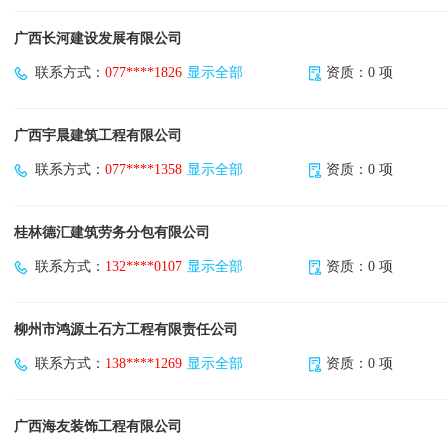
广西长河建设发展有限公司
联系方式：
077****1826
显示全部
资质：0 项
广西宇晨建筑工程有限公司
联系方式：
077****1358
显示全部
资质：0 项
桂林德汇建筑劳务分包有限公司
联系方式：
132****0107
显示全部
资质：0 项
柳州市鸿源土石方工程有限责任公司
联系方式：
138****1269
显示全部
资质：0 项
广西海友装饰工程有限公司