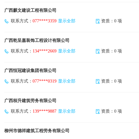
广西麒文建设工程有限公司
联系方式：
077****3359
显示全部
资质：0 项
广西乾呈嘉装饰工程设计有限公司
联系方式：
134****2669
显示全部
资质：0 项
广西恒冠建设集团有限公司
联系方式：
077****0319
显示全部
资质：0 项
广西桓升建筑劳务有限公司
联系方式：
139****9887
显示全部
资质：0 项
柳州市德祥建筑工程劳务有限公司