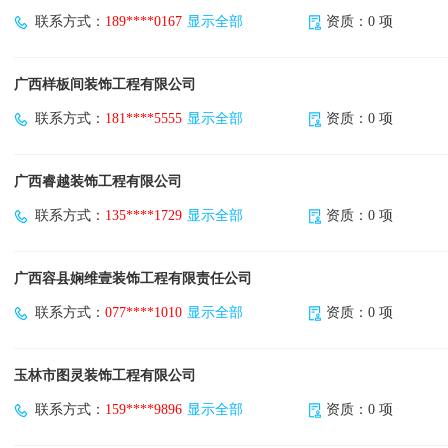
联系方式：
189****0167
显示全部
资质：0 项
广西样板间装饰工程有限公司
联系方式：
181****5555
显示全部
资质：0 项
广西睿越装饰工程有限公司
联系方式：
135****1729
显示全部
资质：0 项
广西容县娴维壹装饰工程有限责任公司
联系方式：
077****1010
显示全部
资质：0 项
玉林市图灵装饰工程有限公司
联系方式：
159****9896
显示全部
资质：0 项