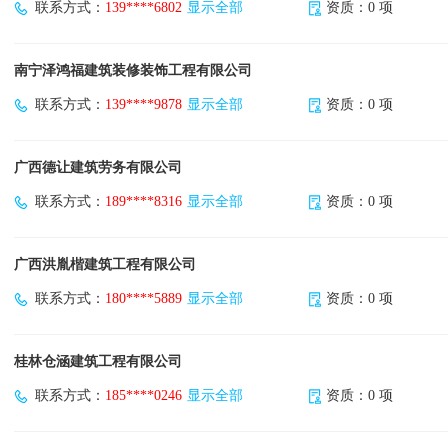
联系方式：
139****6802
显示全部
资质：0 项
南宁泽鸿福建筑装修装饰工程有限公司
联系方式：
139****9878
显示全部
资质：0 项
广西德让建筑劳务有限公司
联系方式：
189****8316
显示全部
资质：0 项
广西洪胤楷建筑工程有限公司
联系方式：
180****5889
显示全部
资质：0 项
桂林仓涵建筑工程有限公司
联系方式：
185****0246
显示全部
资质：0 项