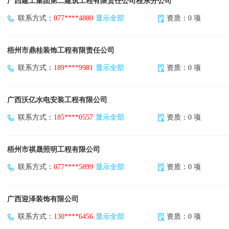
广西建工集团第二建筑工程有限责任公司桂东分公司
联系方式：
077****4800
显示全部
资质：0 项
梧州市鼎桂装饰工程有限责任公司
联系方式：
189****9981
显示全部
资质：0 项
广西沃亿水电安装工程有限公司
联系方式：
185****0557
显示全部
资质：0 项
梧州市祺晟照明工程有限公司
联系方式：
077****5899
显示全部
资质：0 项
广西迎泽装饰有限公司
联系方式：
130****6456
显示全部
资质：0 项