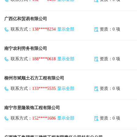
广西亿和贸易有限公司
联系方式：
138****8234
显示全部
资质：0 项
南宁农利劳务有限公司
联系方式：
188****0618
显示全部
资质：0 项
柳州市斌顺土石方工程有限公司
联系方式：
133****5535
显示全部
资质：0 项
南宁市昱隆装饰工程有限公司
联系方式：
152****1686
显示全部
资质：0 项