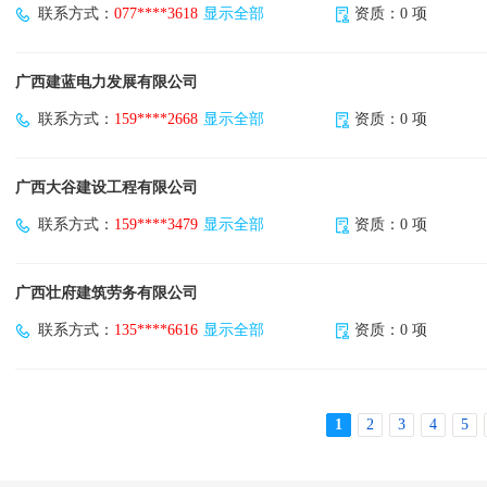
联系方式：
077****3618
显示全部
资质：0 项
广西建蓝电力发展有限公司
联系方式：
159****2668
显示全部
资质：0 项
广西大谷建设工程有限公司
联系方式：
159****3479
显示全部
资质：0 项
广西壮府建筑劳务有限公司
联系方式：
135****6616
显示全部
资质：0 项
1
2
3
4
5