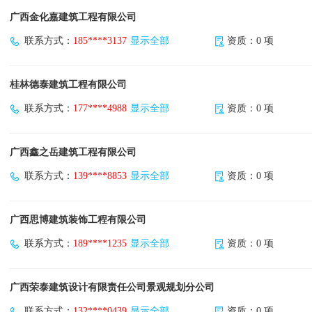
广西金化嘉建筑工程有限公司
联系方式：
185****3137
显示全部
资质：0 项
桂林德泰建筑工程有限公司
联系方式：
177****4988
显示全部
资质：0 项
广西鑫之岳建筑工程有限公司
联系方式：
139****8853
显示全部
资质：0 项
广西思博建筑装饰工程有限公司
联系方式：
189****1235
显示全部
资质：0 项
广西荣泰建筑设计有限责任公司景观规划分公司
联系方式：
132****0439
显示全部
资质：0 项