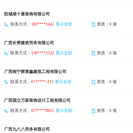
防城港十番装饰有限公司
联系方式：
183****1442
显示全部
资质：0 项
广西长帮建筑劳务有限公司
联系方式：
138****5532
显示全部
资质：0 项
广西南宁辉莱鑫建筑工程有限公司
联系方式：
077****-213
显示全部
资质：0 项
广西国立万家装饰设计工程有限公司
联系方式：
077****0055
显示全部
资质：0 项
广西九八八劳务有限公司