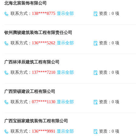
北海北宸装饰有限公司
联系方式：
138****8775
显示全部
资质：0 项
钦州腾骏建筑装饰工程有限责任公司
联系方式：
136****5262
显示全部
资质：0 项
广西林泽辰建筑工程有限公司
联系方式：
137****7210
显示全部
资质：0 项
广西荣硕建设工程有限公司
联系方式：
077****1130
显示全部
资质：0 项
广西宝丽家建筑装饰工程有限公司
联系方式：
136****9991
显示全部
资质：0 项