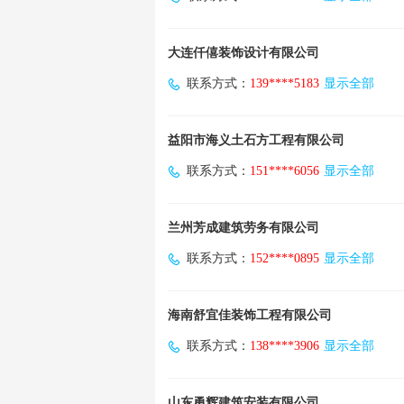
大连仟僖装饰设计有限公司
联系方式：
139****5183
显示全部
益阳市海义土石方工程有限公司
联系方式：
151****6056
显示全部
兰州芳成建筑劳务有限公司
联系方式：
152****0895
显示全部
海南舒宜佳装饰工程有限公司
联系方式：
138****3906
显示全部
山东勇辉建筑安装有限公司