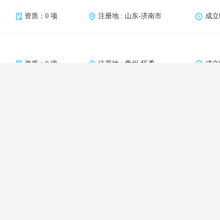
资质：0 项
注册地 : 山东-济南市
成立时
资质：0 项
注册地 : 贵州-怀柔
成立时
资质：0 项
注册地 : 山东-日照市
成立时
资质：0 项
注册地 : 湖南-长沙市
成立时
资质：0 项
注册地 : 河南-郑州市
成立时