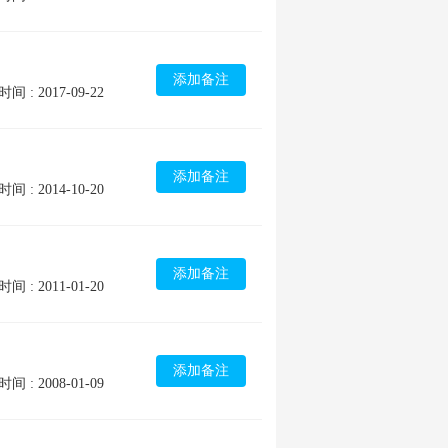
添加备注
间 : 2017-09-22
添加备注
间 : 2014-10-20
添加备注
间 : 2011-01-20
添加备注
间 : 2008-01-09