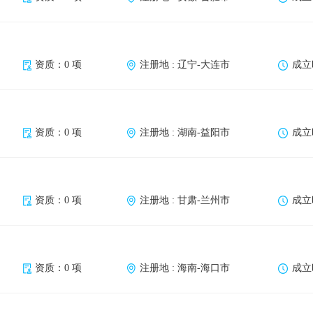
资质：0 项
注册地 : 辽宁-大连市
成立时
资质：0 项
注册地 : 湖南-益阳市
成立时
资质：0 项
注册地 : 甘肃-兰州市
成立时
资质：0 项
注册地 : 海南-海口市
成立时