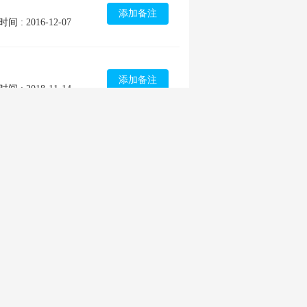
添加备注
间 : 2016-12-07
添加备注
间 : 2018-11-14
添加备注
间 : 2015-01-12
添加备注
间 : 2018-06-08
添加备注
间 : 2017-04-27